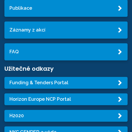
Publikace
Záznamy z akcí
FAQ
Užitečné odkazy
Funding & Tenders Portal
Horizon Europe NCP Portal
H2020