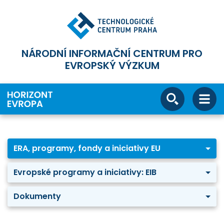
NÁRODNÍ INFORMAČNÍ CENTRUM PRO
EVROPSKÝ VÝZKUM
ERA, programy, fondy a iniciativy EU
Evropské programy a iniciativy: EIB
Dokumenty