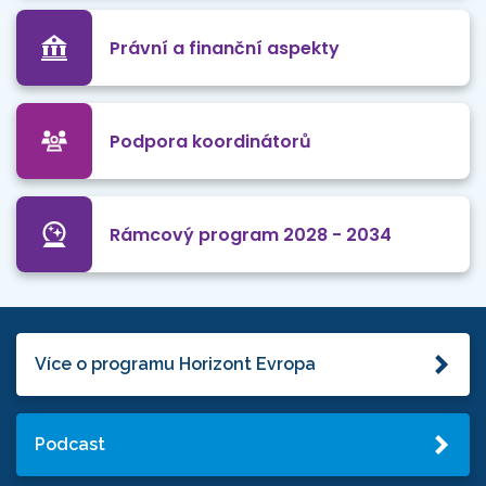
Právní a finanční aspekty
Podpora koordinátorů
Rámcový program 2028 - 2034
Více o programu Horizont Evropa
Podcast