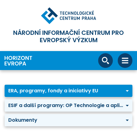
NÁRODNÍ INFORMAČNÍ CENTRUM PRO
EVROPSKÝ VÝZKUM
ERA, programy, fondy a iniciativy EU
ESIF a další programy: OP Technologie a aplikace pro konkurenceschopnost
Dokumenty