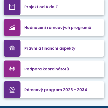
Projekt od A do Z
Hodnocení rámcových programů
Právní a finanční aspekty
Podpora koordinátorů
Rámcový program 2028 - 2034