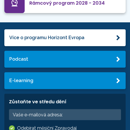
Rámcový program 2028 - 2034
Více o programu Horizont Evropa
Podcast
E-learning
Zůstaňte ve středu dění
Odebírat měsíční Zpravodaj