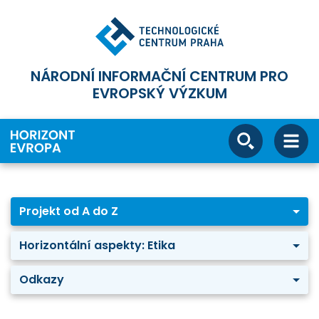
NÁRODNÍ INFORMAČNÍ CENTRUM PRO
EVROPSKÝ VÝZKUM
Projekt od A do Z
Horizontální aspekty: Etika
Odkazy