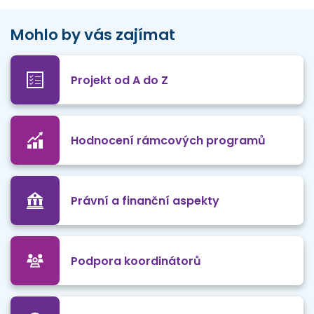
Mohlo by vás zajímat
Projekt od A do Z
Hodnocení rámcových programů
Právní a finanční aspekty
Podpora koordinátorů