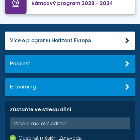
Rámcový program 2028 - 2034
Více o programu Horizont Evropa
Podcast
E-learning
Zůstaňte ve středu dění
Odebírat měsíční Zpravodaj