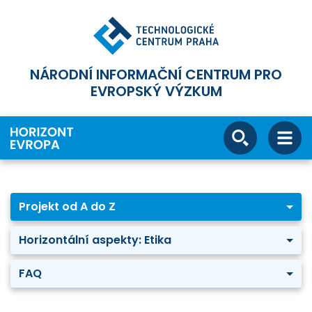
NÁRODNÍ INFORMAČNÍ CENTRUM PRO
EVROPSKÝ VÝZKUM
Projekt od A do Z
Horizontální aspekty: Etika
FAQ