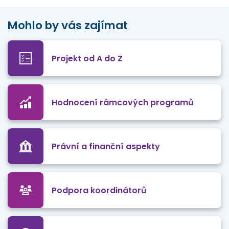
Mohlo by vás zajímat
Projekt od A do Z
Hodnocení rámcových programů
Právní a finanční aspekty
Podpora koordinátorů