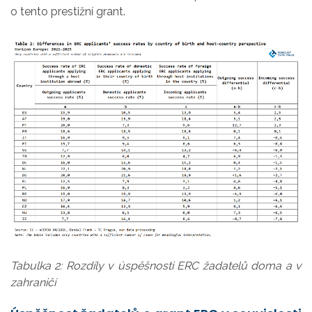
o tento prestižní grant.
Tabulka 2: Rozdíly v úspěšnosti ERC žadatelů doma a v
zahraničí