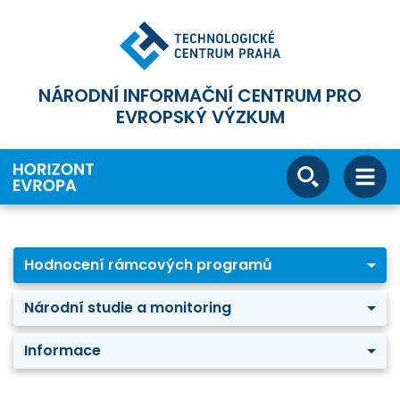
NÁRODNÍ INFORMAČNÍ CENTRUM PRO
EVROPSKÝ VÝZKUM
Hodnocení rámcových programů
Národní studie a monitoring
Informace