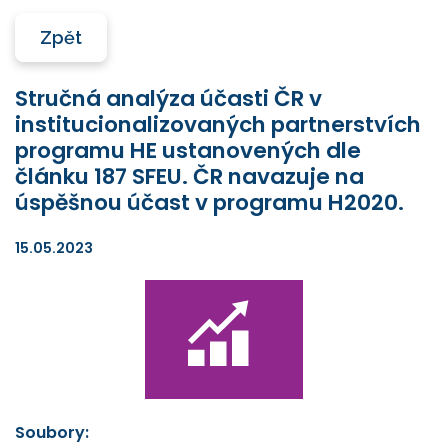
Zpět
Stručná analýza účasti ČR v
institucionalizovaných partnerstvích
programu HE ustanovených dle
článku 187 SFEU. ČR navazuje na
úspěšnou účast v programu H2020.
15.05.2023
Soubory: