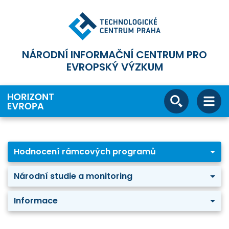
NÁRODNÍ INFORMAČNÍ CENTRUM PRO
EVROPSKÝ VÝZKUM
Hodnocení rámcových programů
Národní studie a monitoring
Informace