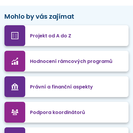
Mohlo by vás zajímat
Projekt od A do Z
Hodnocení rámcových programů
Právní a finanční aspekty
Podpora koordinátorů