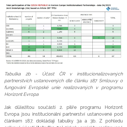
Tabulka 2b - Účast ČR v institucionalizovaných
partnerstvích ustanovených dle článku 187 Smlouvy o
fungování Evropské unie realizovaných v programu
Horizont Evropa
Jak důležitou součástí 2. pilíře programu Horizont
Evropa jsou institucionální partnerství ustanovené pod
článkem 187, dokládají tabulky 3a a 3b. Z pohledu