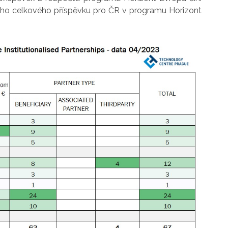
ho celkového příspěvku pro ČR v programu Horizont