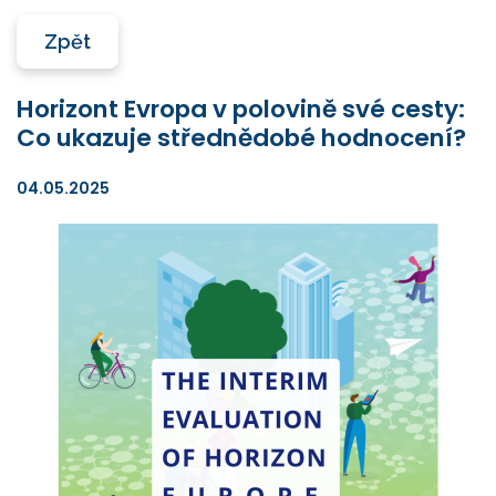
Zpět
Horizont Evropa v polovině své cesty:
Co ukazuje střednědobé hodnocení?
04.05.2025