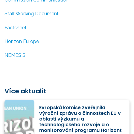
Staff Working Document
Factsheet
Horizon Europe
NEMESIS
Více aktualit
Evropská komise zveřejnila
výroční zprávu o činnostech EU v
oblasti výzkumu a
technologického rozvoje a o
monitorování programu Horizont