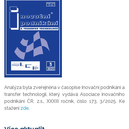
Analýza byla zveřejněna v časopise Inovační podnikání a
transfer technologií, který vydává
Asociace inovačního
podnikání ČR, z.s., XXXIII ročník, číslo 173, 3/2025. Ke
stažení
zde
.