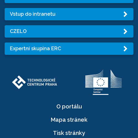
Vstup do intranetu
CZELO
Expertní skupina ERC
O portálu
Mapa stránek
Tisk stránky