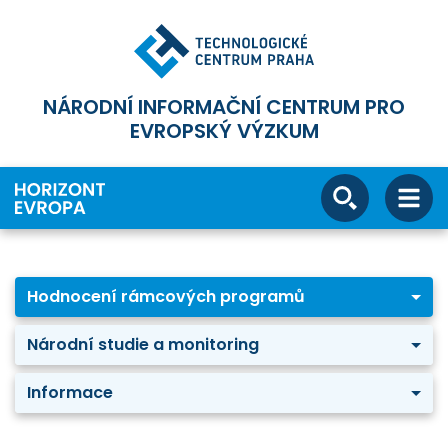
NÁRODNÍ INFORMAČNÍ CENTRUM PRO
EVROPSKÝ VÝZKUM
Hodnocení rámcových programů
Národní studie a monitoring
Informace