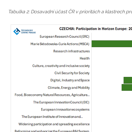
Tabulka 2: Dosavadní účast ČR v prioritách a klastrech 