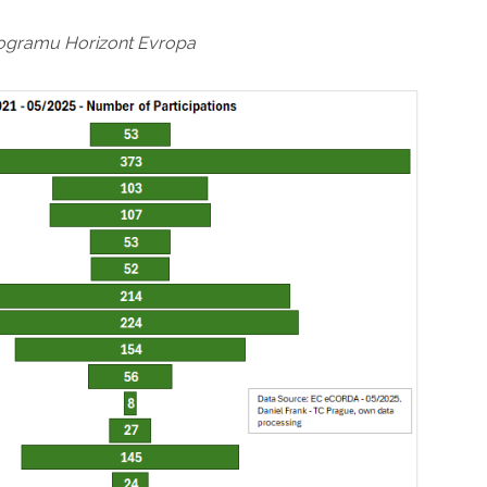
programu Horizont Evropa