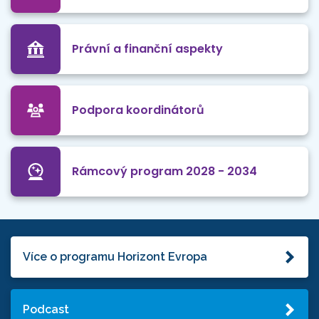
Právní a finanční aspekty
Podpora koordinátorů
Rámcový program 2028 - 2034
Více o programu Horizont Evropa
Podcast