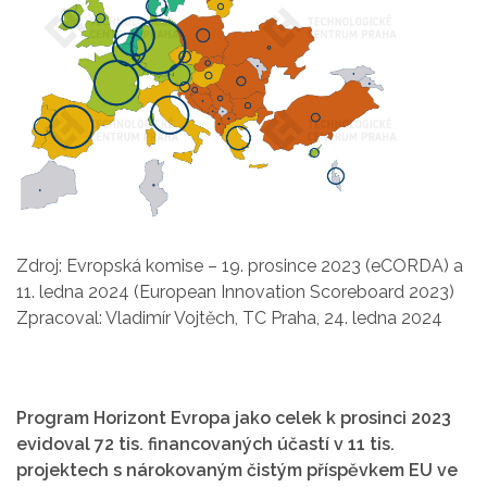
Zdroj: Evropská komise – 19. prosince 2023 (eCORDA) a
11. ledna 2024 (European Innovation Scoreboard 2023)
Zpracoval: Vladimír Vojtěch, TC Praha, 24. ledna 2024
Program Horizont Evropa jako celek k prosinci 2023
evidoval 72 tis. financovaných účastí v 11 tis.
projektech s nárokovaným čistým příspěvkem EU ve