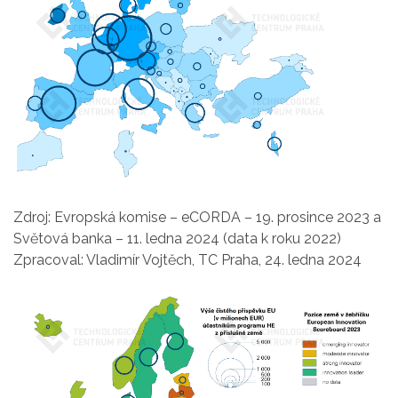
Zdroj: Evropská komise – eCORDA – 19. prosince 2023 a
Světová banka – 11. ledna 2024 (data k roku 2022)
Zpracoval: Vladimír Vojtěch, TC Praha, 24. ledna 2024