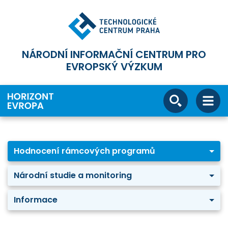
NÁRODNÍ INFORMAČNÍ CENTRUM PRO
EVROPSKÝ VÝZKUM
Hodnocení rámcových programů
Národní studie a monitoring
Informace