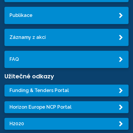
Publikace
Záznamy z akcí
FAQ
Užitečné odkazy
Funding & Tenders Portal
Horizon Europe NCP Portal
H2020