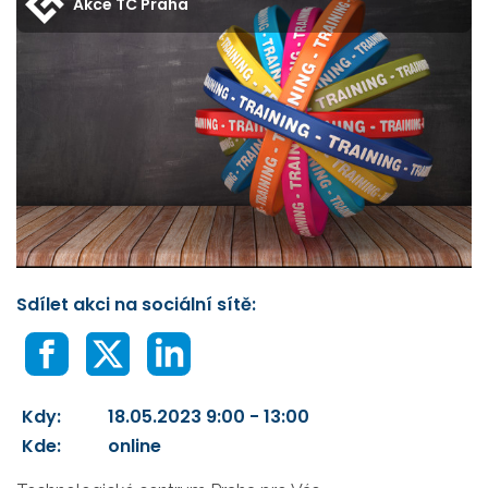
Akce TC Praha
Sdílet akci na sociální sítě:
Kdy:
18.05.2023 9:00 - 13:00
Kde:
online