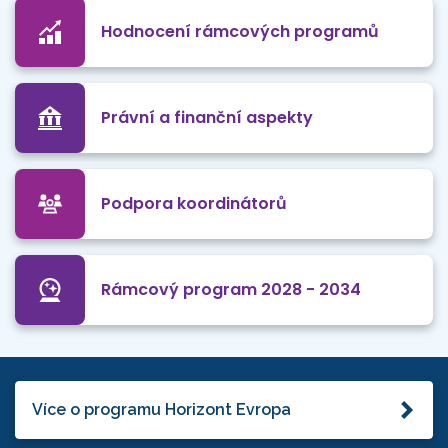
Hodnocení rámcových programů
Právní a finanční aspekty
Podpora koordinátorů
Rámcový program 2028 - 2034
Více o programu Horizont Evropa