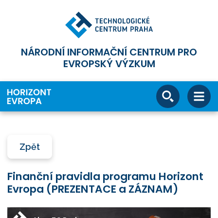
NÁRODNÍ INFORMAČNÍ CENTRUM PRO
EVROPSKÝ VÝZKUM
Zpět
Finanční pravidla programu Horizont
Evropa (PREZENTACE a ZÁZNAM)