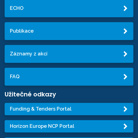
ECHO
Publikace
Záznamy z akcí
FAQ
Užitečné odkazy
Funding & Tenders Portal
Horizon Europe NCP Portal