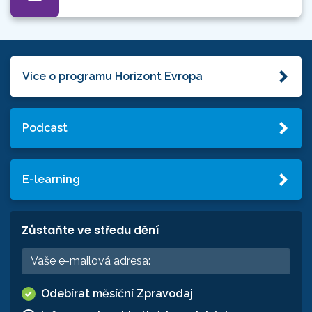
Více o programu Horizont Evropa
Podcast
E-learning
Zůstaňte ve středu dění
Odebírat měsíční Zpravodaj