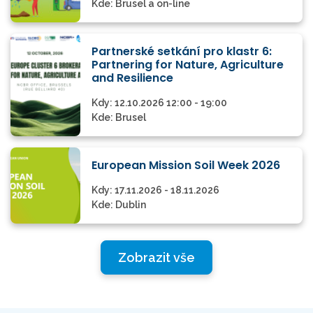
Kde:
Brusel a on-line
Partnerské setkání pro klastr 6:
Partnering for Nature, Agriculture
and Resilience
Kdy:
12.10.2026 12:00 - 19:00
Kde:
Brusel
European Mission Soil Week 2026
Kdy:
17.11.2026 - 18.11.2026
Kde:
Dublin
Zobrazit vše