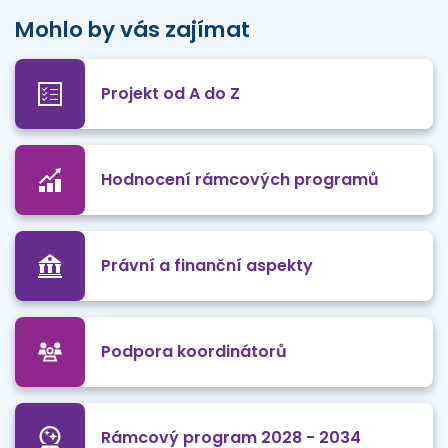
Mohlo by vás zajímat
Projekt od A do Z
Hodnocení rámcových programů
Právní a finanční aspekty
Podpora koordinátorů
Rámcový program 2028 - 2034