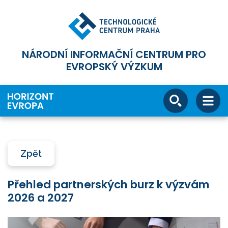
NÁRODNÍ INFORMAČNÍ CENTRUM PRO
EVROPSKÝ VÝZKUM
Zpět
Přehled partnerských burz k výzvám
2026 a 2027