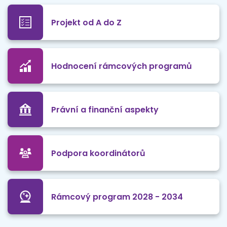
Projekt od A do Z
Hodnocení rámcových programů
Právní a finanční aspekty
Podpora koordinátorů
Rámcový program 2028 - 2034