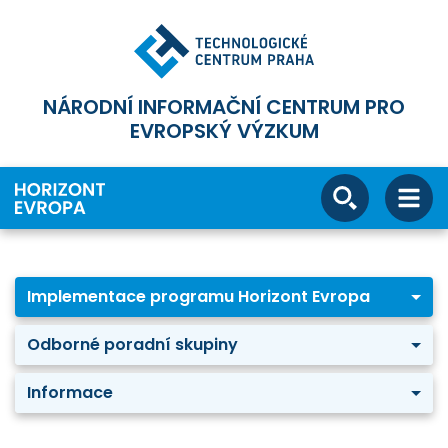
NÁRODNÍ INFORMAČNÍ CENTRUM PRO
EVROPSKÝ VÝZKUM
Implementace programu Horizont Evropa
Odborné poradní skupiny
Informace