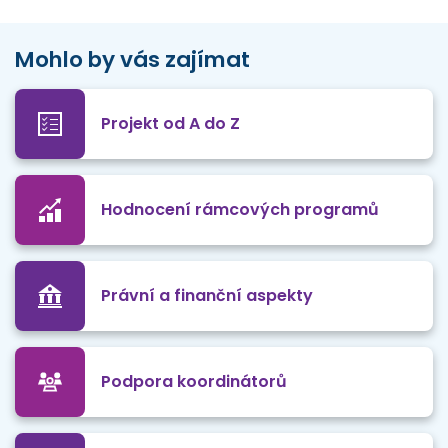
Mohlo by vás zajímat
Projekt od A do Z
Hodnocení rámcových programů
Právní a finanční aspekty
Podpora koordinátorů