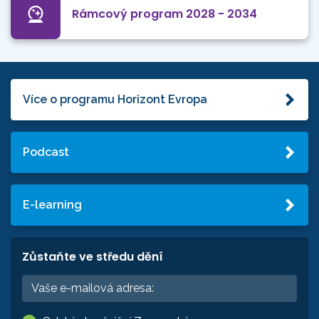
Rámcový program 2028 - 2034
Více o programu Horizont Evropa
Podcast
E-learning
Zůstaňte ve středu dění