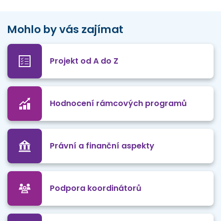
Mohlo by vás zajímat
Projekt od A do Z
Hodnocení rámcových programů
Právní a finanční aspekty
Podpora koordinátorů