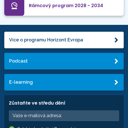
Rámcový program 2028 - 2034
Více o programu Horizont Evropa
Podcast
E-learning
Zůstaňte ve středu dění