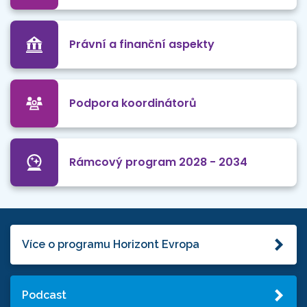
Právní a finanční aspekty
Podpora koordinátorů
Rámcový program 2028 - 2034
Více o programu Horizont Evropa
Podcast