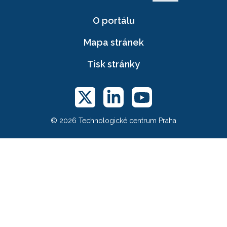
O portálu
Mapa stránek
Tisk stránky
© 2026 Technologické centrum Praha