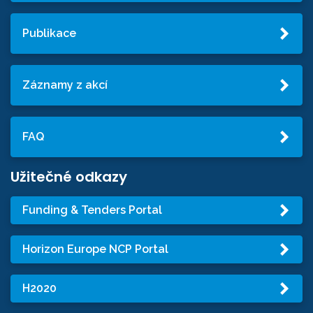
Publikace
Záznamy z akcí
FAQ
Užitečné odkazy
Funding & Tenders Portal
Horizon Europe NCP Portal
H2020