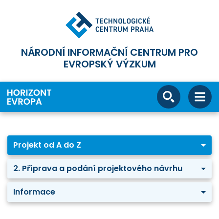
NÁRODNÍ INFORMAČNÍ CENTRUM PRO
EVROPSKÝ VÝZKUM
Projekt od A do Z
2. Příprava a podání projektového návrhu
Informace