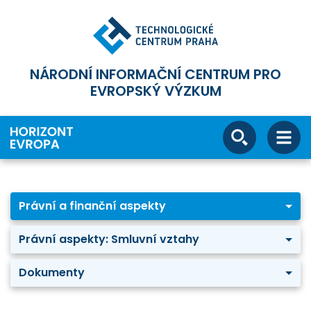
NÁRODNÍ INFORMAČNÍ CENTRUM PRO
EVROPSKÝ VÝZKUM
Právní a finanční aspekty
Právní aspekty: Smluvní vztahy
Dokumenty