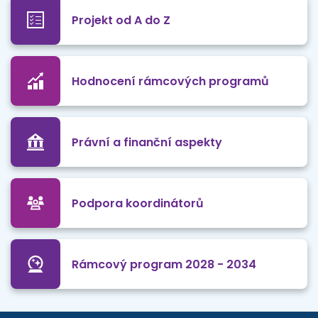
Projekt od A do Z
Hodnocení rámcových programů
Právní a finanční aspekty
Podpora koordinátorů
Rámcový program 2028 - 2034