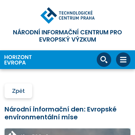
NÁRODNÍ INFORMAČNÍ CENTRUM PRO
EVROPSKÝ VÝZKUM
Zpět
Národní informační den: Evropské
environmentální mise