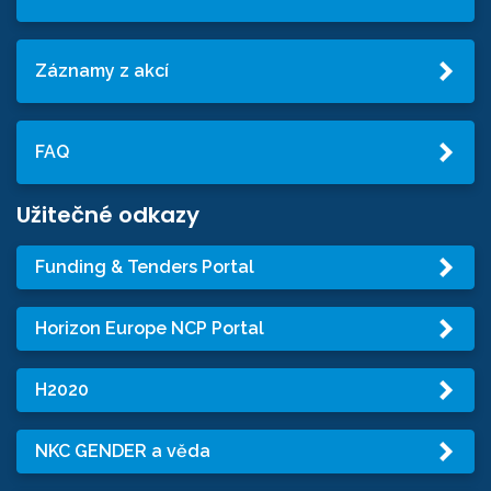
Záznamy z akcí
FAQ
Užitečné odkazy
Funding & Tenders Portal
Horizon Europe NCP Portal
H2020
NKC GENDER a věda