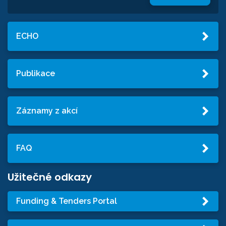
ECHO
Publikace
Záznamy z akcí
FAQ
Užitečné odkazy
Funding & Tenders Portal