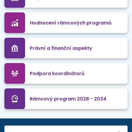
Hodnocení rámcových programů
Právní a finanční aspekty
Podpora koordinátorů
Rámcový program 2028 - 2034