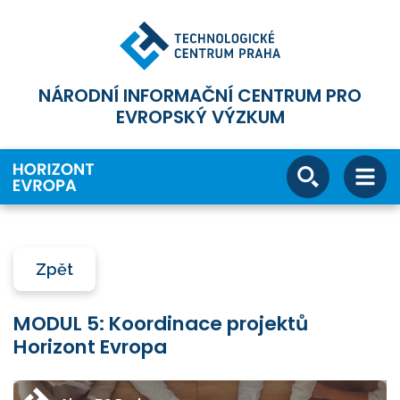
NÁRODNÍ INFORMAČNÍ CENTRUM PRO
EVROPSKÝ VÝZKUM
Zpět
MODUL 5: Koordinace projektů
Horizont Evropa