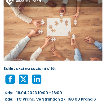
Akce TC Praha
Sdílet akci na sociální sítě:
Kdy:
18.04.2023 10:00 - 16:00
Kde:
TC Praha, Ve Struhách 27, 160 00 Praha 6