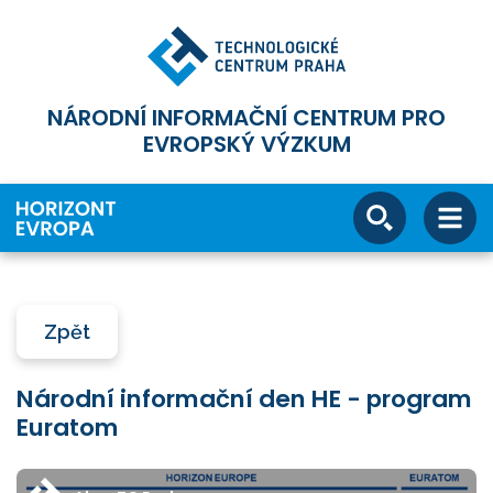
NÁRODNÍ INFORMAČNÍ CENTRUM PRO
EVROPSKÝ VÝZKUM
Zpět
Národní informační den HE - program
Euratom