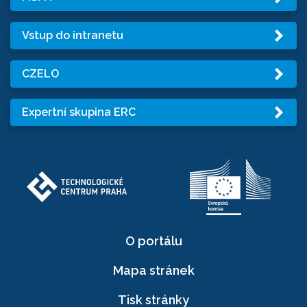
Vstup do intranetu
CZELO
Expertní skupina ERC
O portálu
Mapa stránek
Tisk stránky