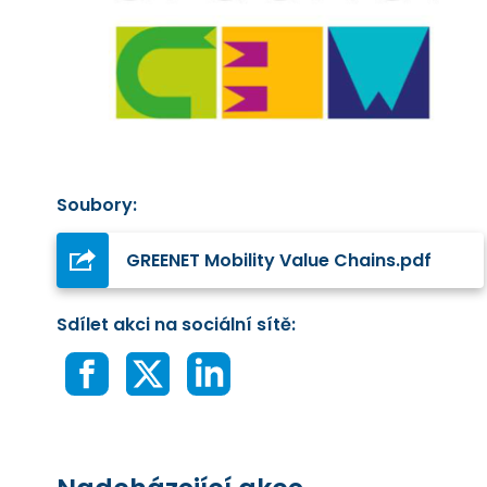
Soubory:
GREENET Mobility Value Chains.pdf
Sdílet akci na sociální sítě: