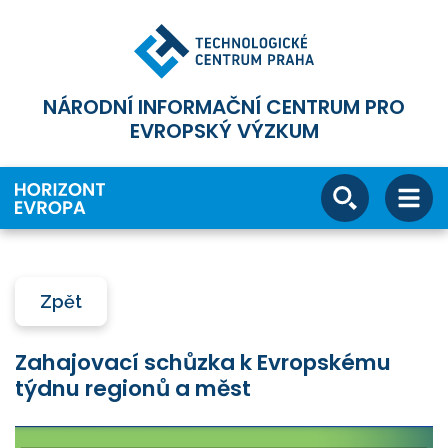
NÁRODNÍ INFORMAČNÍ CENTRUM PRO
EVROPSKÝ VÝZKUM
Zpět
Zahajovací schůzka k Evropskému
týdnu regionů a měst