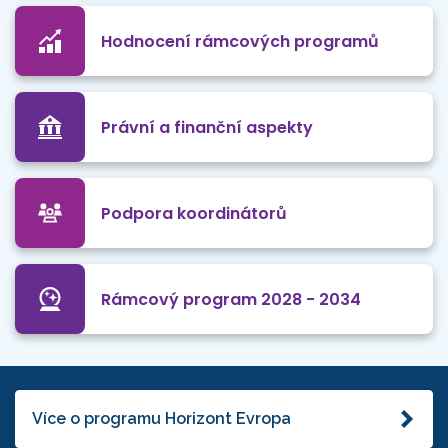
Hodnocení rámcových programů
Právní a finanční aspekty
Podpora koordinátorů
Rámcový program 2028 - 2034
Více o programu Horizont Evropa