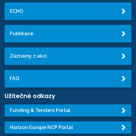
ECHO
Publikace
Záznamy z akcí
FAQ
Užitečné odkazy
Funding & Tenders Portal
Horizon Europe NCP Portal