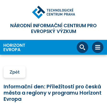
NÁRODNÍ INFORMAČNÍ CENTRUM PRO
EVROPSKÝ VÝZKUM
Zpět
Informační den: Příležitosti pro česká
města a regiony v programu Horizont
Evropa