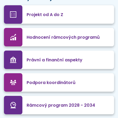
Projekt od A do Z
Hodnocení rámcových programů
Právní a finanční aspekty
Podpora koordinátorů
Rámcový program 2028 - 2034