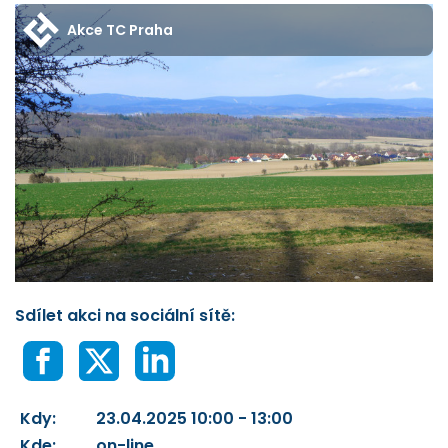
Akce TC Praha
Sdílet akci na sociální sítě:
Kdy:
23.04.2025 10:00 - 13:00
Kde:
on-line