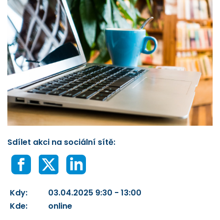
Sdílet akci na sociální sítě:
Kdy:
03.04.2025 9:30 - 13:00
Kde:
online