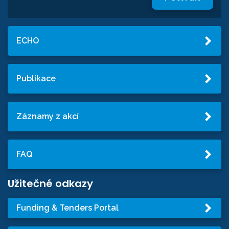
ECHO
Publikace
Záznamy z akcí
FAQ
Užitečné odkazy
Funding & Tenders Portal