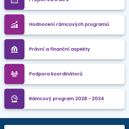
Hodnocení rámcových programů
Právní a finanční aspekty
Podpora koordinátorů
Rámcový program 2028 - 2034