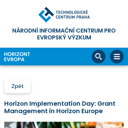
NÁRODNÍ INFORMAČNÍ CENTRUM PRO
EVROPSKÝ VÝZKUM
Zpět
Horizon Implementation Day: Grant
Management in Horizon Europe