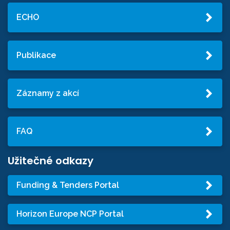
ECHO
Publikace
Záznamy z akcí
FAQ
Užitečné odkazy
Funding & Tenders Portal
Horizon Europe NCP Portal