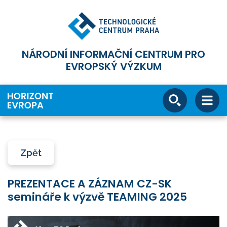
NÁRODNÍ INFORMAČNÍ CENTRUM PRO
EVROPSKÝ VÝZKUM
Zpět
PREZENTACE A ZÁZNAM CZ-SK
semináře k výzvě TEAMING 2025