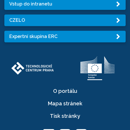
Vstup do intranetu
CZELO
Expertní skupina ERC
O portálu
Mapa stránek
Tisk stránky