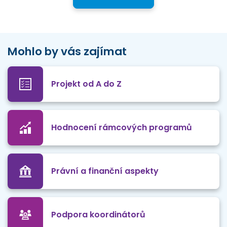
Mohlo by vás zajímat
Projekt od A do Z
Hodnocení rámcových programů
Právní a finanční aspekty
Podpora koordinátorů