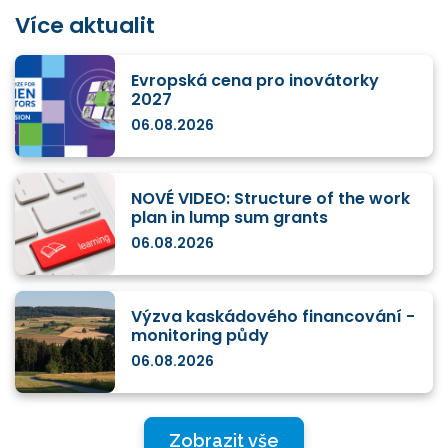
Více aktualit
Evropská cena pro inovátorky
2027
06.08.2026
NOVÉ VIDEO: Structure of the work
plan in lump sum grants
06.08.2026
Výzva kaskádového financování -
monitoring půdy
06.08.2026
Zobrazit vše