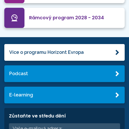
Rámcový program 2028 - 2034
Více o programu Horizont Evropa
Podcast
E-learning
Zůstaňte ve středu dění