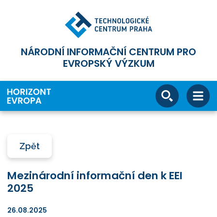
NÁRODNÍ INFORMAČNÍ CENTRUM PRO
EVROPSKÝ VÝZKUM
Zpět
Mezinárodní informační den k EEI
2025
26.08.2025