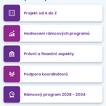
Projekt od A do Z
Hodnocení rámcových programů
Právní a finanční aspekty
Podpora koordinátorů
Rámcový program 2028 - 2034