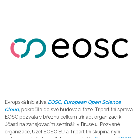
Evropská iniciativa
EOSC, European Open Science
Cloud,
pokročila do své budovací fáze. Tripartitní správa
EOSC pozvala v březnu celkem třináct organizací k
účasti na zahajovacím semináři v Bruselu. Pozvané
organizace, Uzel EOSC EU a Tripartitní skupina nyní