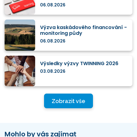
06.08.2026
Výzva kaskádového financování -
monitoring půdy
06.08.2026
Výsledky výzvy TWINNING 2026
03.08.2026
Zobrazit vše
Mohlo by vás zajímat