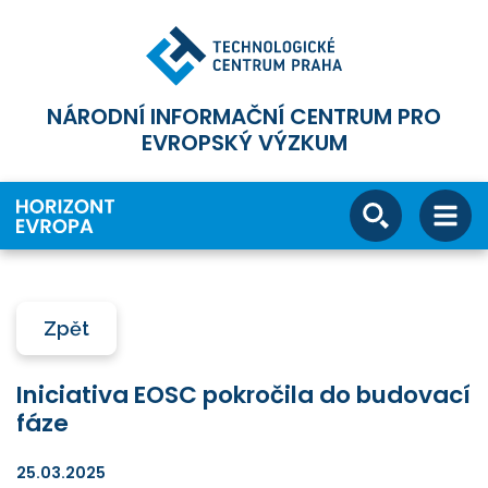
NÁRODNÍ INFORMAČNÍ CENTRUM PRO
EVROPSKÝ VÝZKUM
Zpět
Iniciativa EOSC pokročila do budovací
fáze
25.03.2025