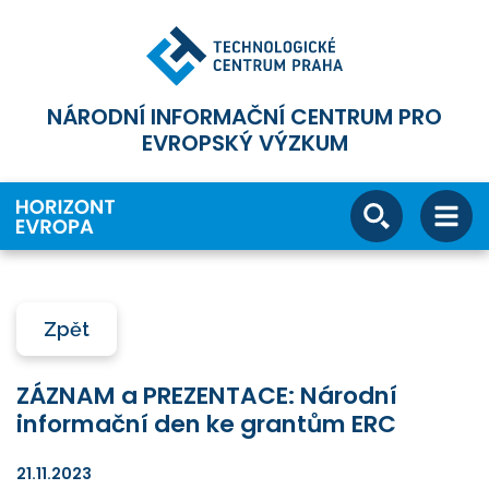
NÁRODNÍ INFORMAČNÍ CENTRUM PRO
EVROPSKÝ VÝZKUM
Zpět
ZÁZNAM a PREZENTACE: Národní
informační den ke grantům ERC
21.11.2023