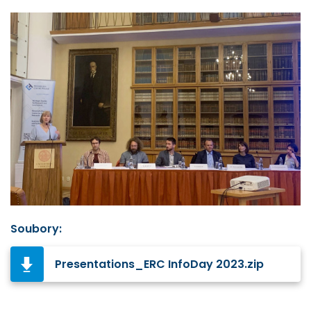
Soubory:
Presentations_ERC InfoDay 2023.zip