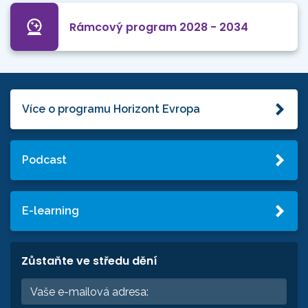
Rámcový program 2028 - 2034
Více o programu Horizont Evropa
Podcast
E-learning
Zůstaňte ve středu dění