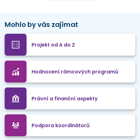
Mohlo by vás zajímat
Projekt od A do Z
Hodnocení rámcových programů
Právní a finanční aspekty
Podpora koordinátorů