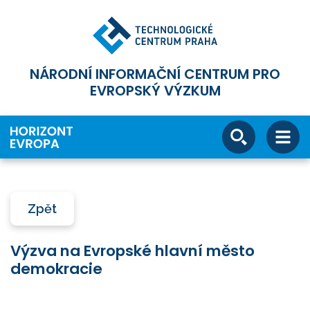
NÁRODNÍ INFORMAČNÍ CENTRUM PRO
EVROPSKÝ VÝZKUM
Zpět
Výzva na Evropské hlavní město
demokracie