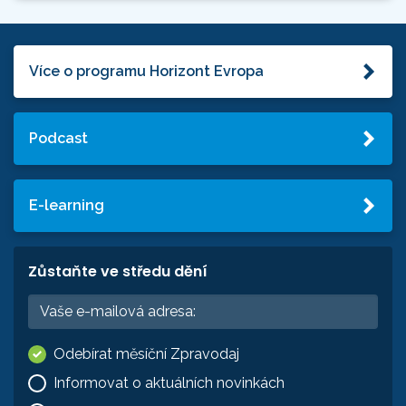
Více o programu Horizont Evropa
Podcast
E-learning
Zůstaňte ve středu dění
Odebírat měsíční Zpravodaj
Informovat o aktuálních novinkách