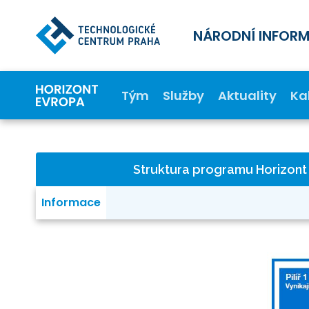
NÁRODNÍ INFOR
Tým
Služby
Aktuality
Ka
Struktura programu Horizon
Informace