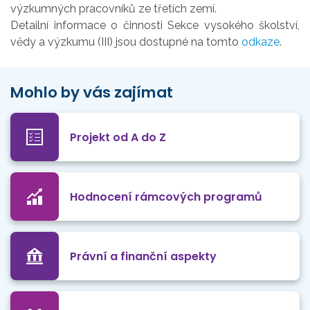
výzkumných pracovníků ze třetích zemí.
Detailní informace o činnosti
Sekce vysokého školství,
vědy a výzkumu (III) jsou dostupné na tomto
odkaze
.
Mohlo by vás zajímat
Projekt od A do Z
Hodnocení rámcových programů
Právní a finanční aspekty