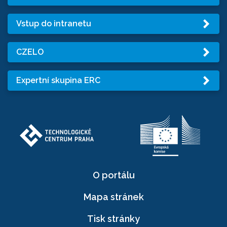
Vstup do intranetu
CZELO
Expertní skupina ERC
O portálu
Mapa stránek
Tisk stránky