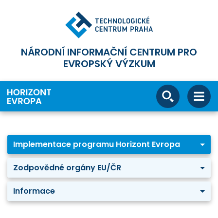
NÁRODNÍ INFORMAČNÍ CENTRUM PRO
EVROPSKÝ VÝZKUM
Implementace programu Horizont Evropa
Zodpovědné orgány EU/ČR
Informace