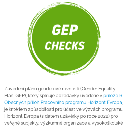
Zavedení plánu genderové rovnosti (Gender Equality
Plan, GEP), který splňuje požadavky uvedené v
příloze B
Obecných příloh Pracovního programu Horizont Evropa
,
je kritériem způsobilosti pro účast ve výzvách programu
Horizont Evropa (s datem uzávěrky po roce 2022) pro
veřejné subjekty, výzkumné organizace a vysokoškolské