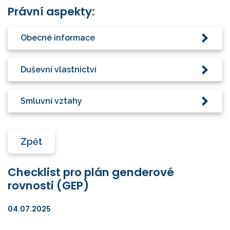
Právní aspekty:
Obecné informace
Duševní vlastnictví
Smluvní vztahy
Zpět
Checklist pro plán genderové
rovnosti (GEP)
04.07.2025