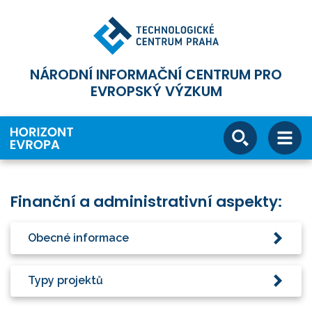
NÁRODNÍ INFORMAČNÍ CENTRUM PRO
EVROPSKÝ VÝZKUM
Finanční a administrativní aspekty:
Obecné informace
Typy projektů