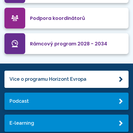
Podpora koordinátorů
Rámcový program 2028 - 2034
Více o programu Horizont Evropa
Podcast
E-learning