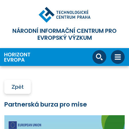
NÁRODNÍ INFORMAČNÍ CENTRUM PRO
EVROPSKÝ VÝZKUM
Zpět
Partnerská burza pro mise