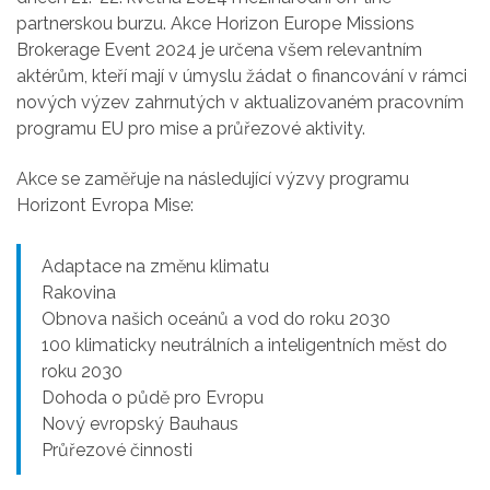
partnerskou burzu. Akce Horizon Europe Missions
Brokerage Event 2024 je určena všem relevantním
aktérům, kteří mají v úmyslu žádat o financování v rámci
nových výzev zahrnutých v aktualizovaném pracovním
programu EU pro mise a průřezové aktivity.
Akce se zaměřuje na následující výzvy programu
Horizont Evropa Mise:
Adaptace na změnu klimatu
Rakovina
Obnova našich oceánů a vod do roku 2030
100 klimaticky neutrálních a inteligentních měst do
roku 2030
Dohoda o půdě pro Evropu
Nový evropský Bauhaus
Průřezové činnosti