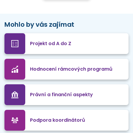
Mohlo by vás zajímat
Projekt od A do Z
Hodnocení rámcových programů
Právní a finanční aspekty
Podpora koordinátorů