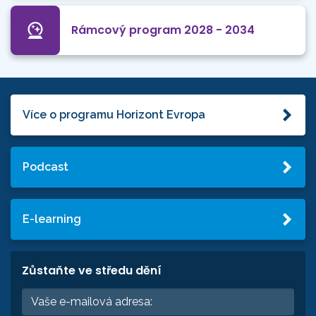
Rámcový program 2028 - 2034
Více o programu Horizont Evropa
Podcast
E-learning
Zůstaňte ve středu dění