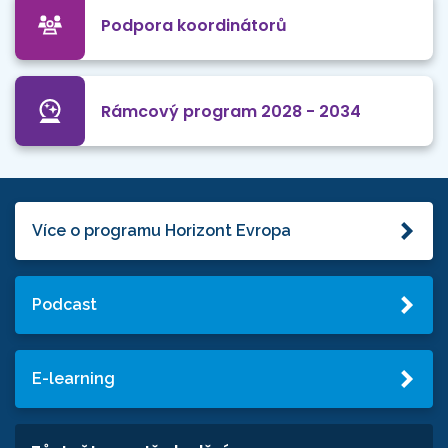
Podpora koordinátorů
Rámcový program 2028 - 2034
Více o programu Horizont Evropa
Podcast
E-learning