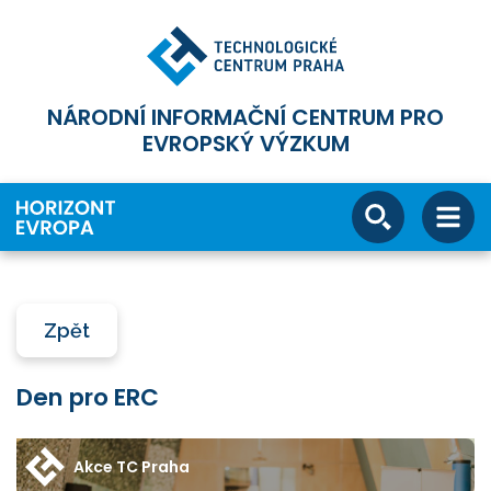
NÁRODNÍ INFORMAČNÍ CENTRUM PRO
EVROPSKÝ VÝZKUM
Zpět
Den pro ERC
Akce TC Praha