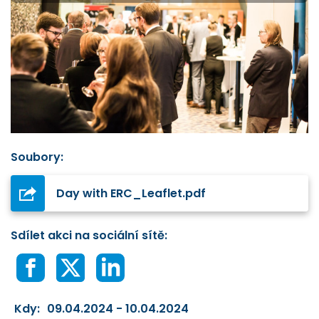
Soubory:
Day with ERC_Leaflet.pdf
Sdílet akci na sociální sítě:
Kdy:
09.04.2024 - 10.04.2024