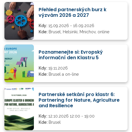
Přehled partnerských burz k
výzvám 2026 a 2027
Kdy:
15.09.2026 - 16.09.2026
Kde:
Brusel, Helsinki, Mnichov, online
Poznamenejte si: Evropský
informační den Klastru 5
Kdy:
19.11.2026
Kde:
Brusel a on-line
Partnerské setkání pro klastr 6:
Partnering for Nature, Agriculture
and Resilience
Kdy:
12.10.2026 12:00 - 19:00
Kde:
Brusel