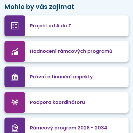
Mohlo by vás zajímat
Projekt od A do Z
Hodnocení rámcových programů
Právní a finanční aspekty
Podpora koordinátorů
Rámcový program 2028 - 2034