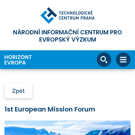
NÁRODNÍ INFORMAČNÍ CENTRUM PRO
EVROPSKÝ VÝZKUM
Zpět
1st European Mission Forum