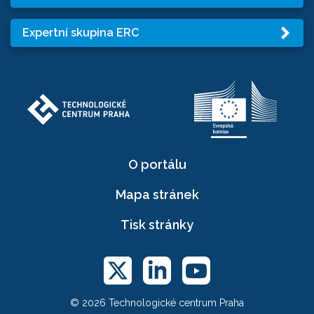
Expertní skupina ERC
O portálu
Mapa stránek
Tisk stránky
© 2026 Technologické centrum Praha