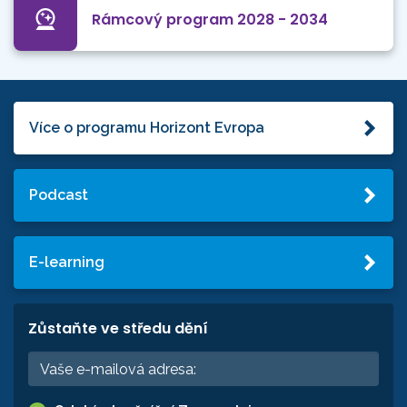
Rámcový program 2028 - 2034
Více o programu Horizont Evropa
Podcast
E-learning
Zůstaňte ve středu dění