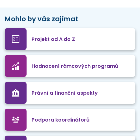
Mohlo by vás zajímat
Projekt od A do Z
Hodnocení rámcových programů
Právní a finanční aspekty
Podpora koordinátorů