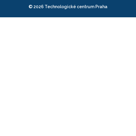
© 2026 Technologické centrum Praha