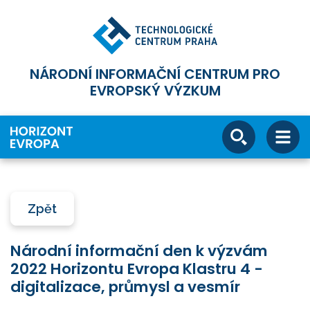
NÁRODNÍ INFORMAČNÍ CENTRUM PRO
EVROPSKÝ VÝZKUM
Zpět
Národní informační den k výzvám
2022 Horizontu Evropa Klastru 4 -
digitalizace, průmysl a vesmír