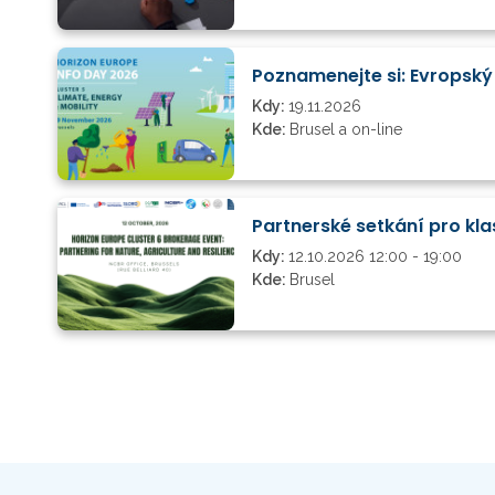
Poznamenejte si: Evropský
Kdy:
19.11.2026
Kde:
Brusel a on-line
Partnerské setkání pro klas
Kdy:
12.10.2026 12:00 - 19:00
Kde:
Brusel