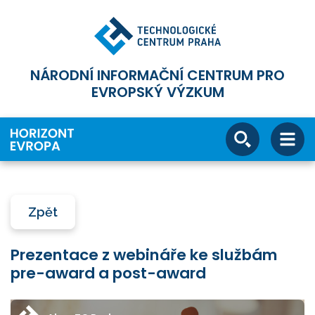
NÁRODNÍ INFORMAČNÍ CENTRUM PRO
EVROPSKÝ VÝZKUM
Zpět
Prezentace z webináře ke službám
pre-award a post-award