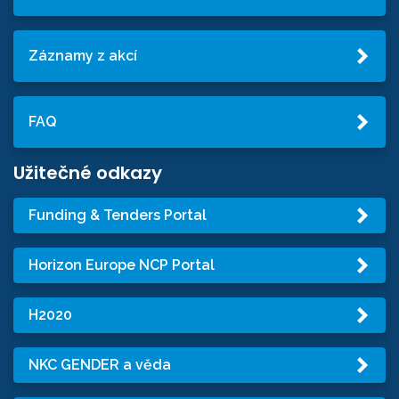
Záznamy z akcí
FAQ
Užitečné odkazy
Funding & Tenders Portal
Horizon Europe NCP Portal
H2020
NKC GENDER a věda