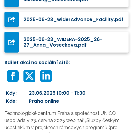
2025-06-23_widerAdvance_Facility.pdf
2025-06-23_WIDERA-2025_26-
27_Anna_Voseckova.pdf
Sdílet akci na sociální sítě:
Kdy:
23.06.2025 10:00 - 11:30
Kde:
Praha online
Technologické centrum Praha a společnost UNICO
uspořádaly 23. června 2025 webinář „Služby českým
účastníkům v projektech rámcových programů (pre-