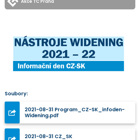
Akce TC Praha
Soubory:
2021-08-31 Program_CZ-SK_infoden-
Widening.pdf
2021-08-31 CZ_SK