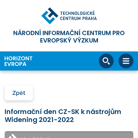
NÁRODNÍ INFORMAČNÍ CENTRUM PRO
EVROPSKÝ VÝZKUM
Zpět
Informační den CZ-SK k nástrojům
Widening 2021-2022