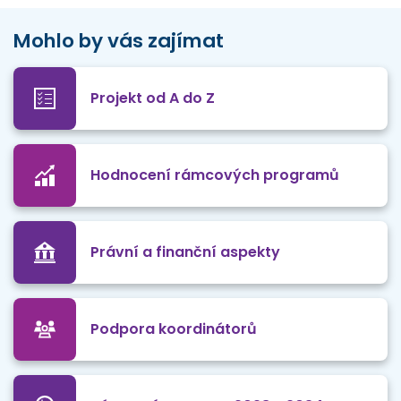
Mohlo by vás zajímat
Projekt od A do Z
Hodnocení rámcových programů
Právní a finanční aspekty
Podpora koordinátorů