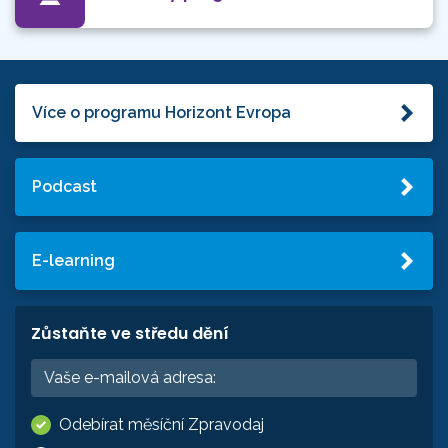
Více o programu Horizont Evropa
Podcast
E-learning
Zůstaňte ve středu dění
Odebírat měsíční Zpravodaj