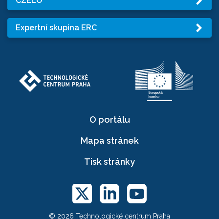
CZELO
Expertní skupina ERC
O portálu
Mapa stránek
Tisk stránky
© 2026 Technologické centrum Praha