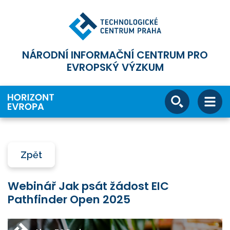
NÁRODNÍ INFORMAČNÍ CENTRUM PRO
EVROPSKÝ VÝZKUM
Zpět
Webinář Jak psát žádost EIC
Pathfinder Open 2025