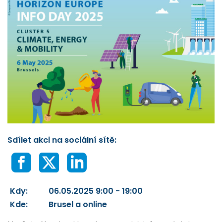
Sdílet akci na sociální sítě:
Kdy:
06.05.2025 9:00 - 19:00
Kde:
Brusel a online