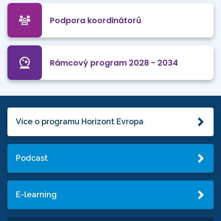
Podpora koordinátorů
Rámcový program 2028 - 2034
Více o programu Horizont Evropa
Podcast
E-learning