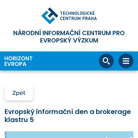
NÁRODNÍ INFORMAČNÍ CENTRUM PRO
EVROPSKÝ VÝZKUM
Zpět
Evropský informační den a brokerage
klastru 5