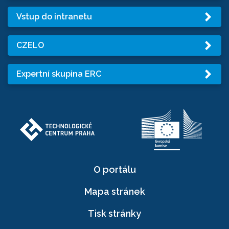
Vstup do intranetu
CZELO
Expertní skupina ERC
O portálu
Mapa stránek
Tisk stránky