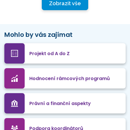
Zobrazit vše
Mohlo by vás zajímat
Projekt od A do Z
Hodnocení rámcových programů
Právní a finanční aspekty
Podpora koordinátorů