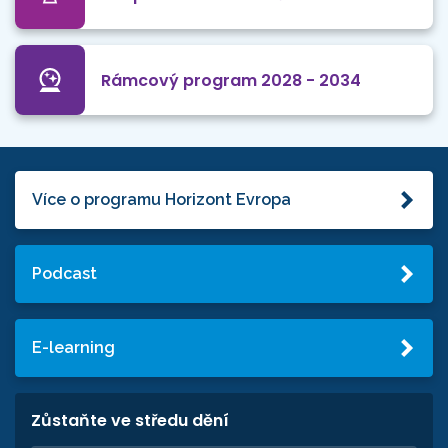
Rámcový program 2028 - 2034
Více o programu Horizont Evropa
Podcast
E-learning
Zůstaňte ve středu dění