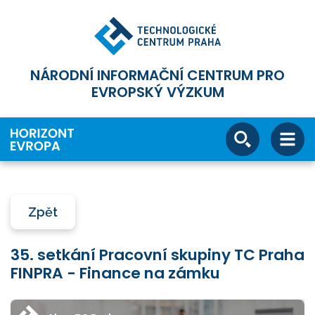
NÁRODNÍ INFORMAČNÍ CENTRUM PRO
EVROPSKÝ VÝZKUM
Zpět
35. setkání Pracovní skupiny TC Praha
FINPRA - Finance na zámku