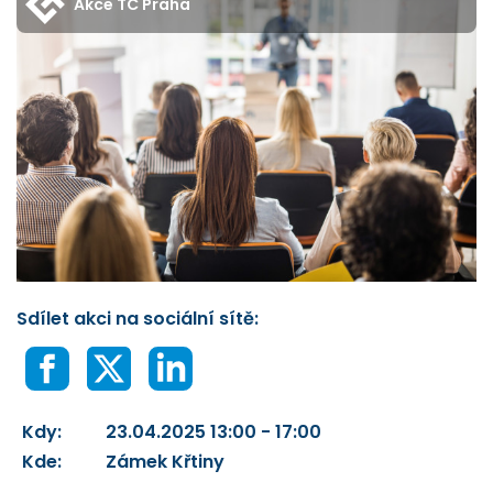
Akce TC Praha
Sdílet akci na sociální sítě:
Kdy:
23.04.2025 13:00 - 17:00
Kde:
Zámek Křtiny