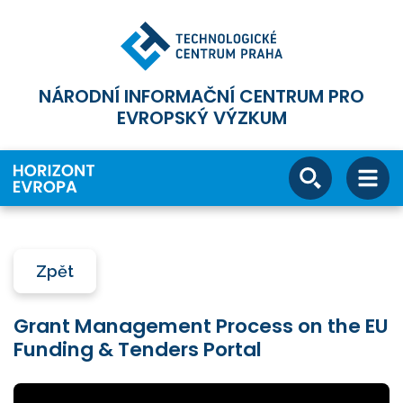
NÁRODNÍ INFORMAČNÍ CENTRUM PRO
EVROPSKÝ VÝZKUM
Zpět
Grant Management Process on the EU
Funding & Tenders Portal