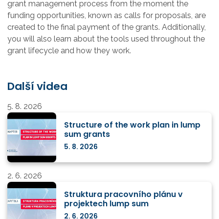
grant management process from the moment the
funding opportunities, known as calls for proposals, are
created to the final payment of the grants. Additionally,
you will also learn about the tools used throughout the
grant lifecycle and how they work.
Další videa
5. 8. 2026
Structure of the work plan in lump
sum grants
5. 8. 2026
2. 6. 2026
Struktura pracovního plánu v
projektech lump sum
2. 6. 2026