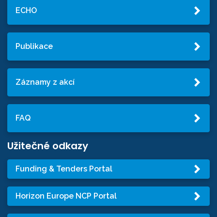
ECHO
Publikace
Záznamy z akcí
FAQ
Užitečné odkazy
Funding & Tenders Portal
Horizon Europe NCP Portal