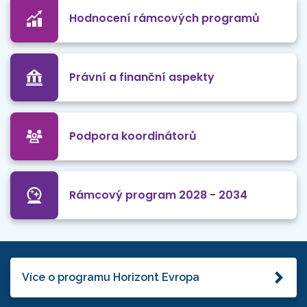
Hodnocení rámcových programů
Právní a finanční aspekty
Podpora koordinátorů
Rámcový program 2028 - 2034
Více o programu Horizont Evropa