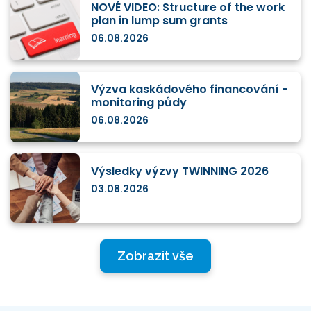
NOVÉ VIDEO: Structure of the work
plan in lump sum grants
06.08.2026
Výzva kaskádového financování -
monitoring půdy
06.08.2026
Výsledky výzvy TWINNING 2026
03.08.2026
Zobrazit vše