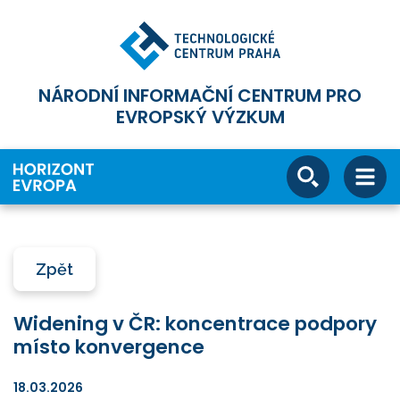
NÁRODNÍ INFORMAČNÍ CENTRUM PRO
EVROPSKÝ VÝZKUM
Zpět
Widening v ČR: koncentrace podpory
místo konvergence
18.03.2026