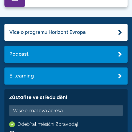
Více o programu Horizont Evropa
Podcast
E-learning
Zůstaňte ve středu dění
Odebírat měsíční Zpravodaj