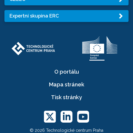
Expertní skupina ERC
O portálu
Mapa stránek
Tisk stránky
© 2026 Technologické centrum Praha