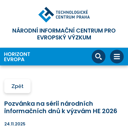
NÁRODNÍ INFORMAČNÍ CENTRUM PRO
EVROPSKÝ VÝZKUM
Zpět
Pozvánka na sérii národních
informačních dnů k výzvám HE 2026
24.11.2025