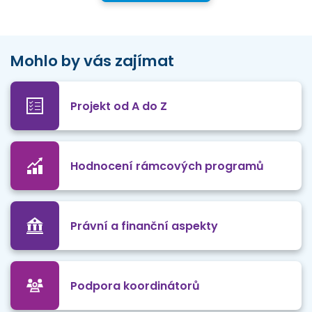
Mohlo by vás zajímat
Projekt od A do Z
Hodnocení rámcových programů
Právní a finanční aspekty
Podpora koordinátorů