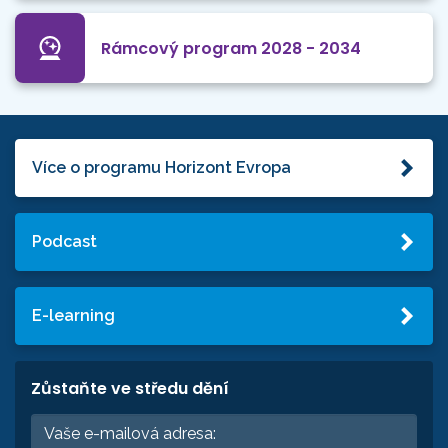
Rámcový program 2028 - 2034
Více o programu Horizont Evropa
Podcast
E-learning
Zůstaňte ve středu dění