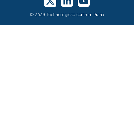
© 2026 Technologické centrum Praha