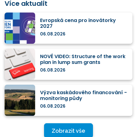
Více aktualit
Evropská cena pro inovátorky
2027
06.08.2026
NOVÉ VIDEO: Structure of the work
plan in lump sum grants
06.08.2026
Výzva kaskádového financování -
monitoring půdy
06.08.2026
Zobrazit vše