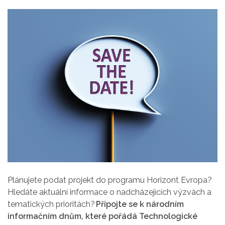
Plánujete podat projekt do programu Horizont Evropa?
Hledáte aktuální informace o nadcházejících výzvách a
tematických prioritách?
Připojte se k národním
informačním dnům, které pořádá Technologické