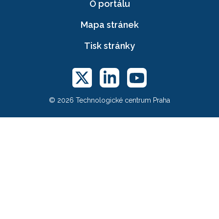
O portálu
Mapa stránek
Tisk stránky
© 2026 Technologické centrum Praha