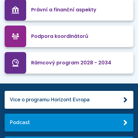
Právní a finanční aspekty
Podpora koordinátorů
Rámcový program 2028 - 2034
Více o programu Horizont Evropa
Podcast