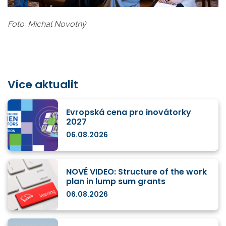
Foto: Michal Novotný
Více aktualit
Evropská cena pro inovátorky
2027
06.08.2026
NOVÉ VIDEO: Structure of the work
plan in lump sum grants
06.08.2026