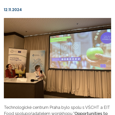
12.11.2024
Technologické centrum Praha bylo spolu s VŠCHT a EIT
Food spolupořadatelem worskhopu "
Opportunities to