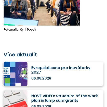
Fotografie:
Cyril Popek
Více aktualit
Evropská cena pro inovátorky
2027
06.08.2026
NOVÉ VIDEO: Structure of the work
plan in lump sum grants
06.08.2026