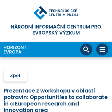
NÁRODNÍ INFORMAČNÍ CENTRUM PRO
EVROPSKÝ VÝZKUM
Zpět
Prezentace z workshopu v oblasti
potravin: Opportunities to collaborate
in a European research and
innovation area