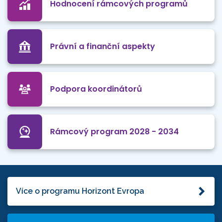
Hodnocení rámcových programů
Právní a finanční aspekty
Podpora koordinátorů
Rámcový program 2028 - 2034
Více o programu Horizont Evropa