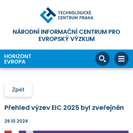
NÁRODNÍ INFORMAČNÍ CENTRUM PRO
EVROPSKÝ VÝZKUM
Zpět
Přehled výzev EIC 2025 byl zveřejněn
29.10.2024