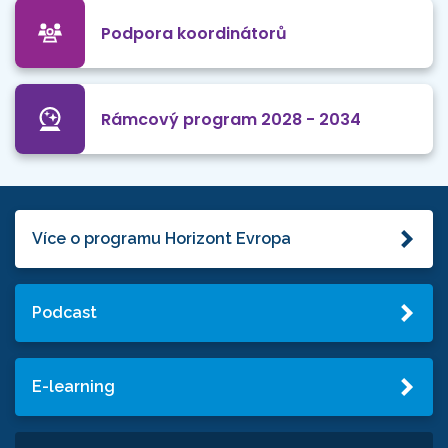
Podpora koordinátorů
Rámcový program 2028 - 2034
Více o programu Horizont Evropa
Podcast
E-learning