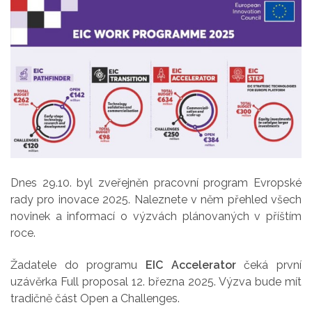
Dnes 29.10. byl zveřejněn pracovní program Evropské
rady pro inovace 2025. Naleznete v něm přehled všech
novinek a informací o výzvách plánovaných v příštím
roce.
Žadatele do programu
EIC Accelerator
čeká první
uzávěrka Full proposal 12. března 2025. Výzva bude mít
tradičně část Open a Challenges.