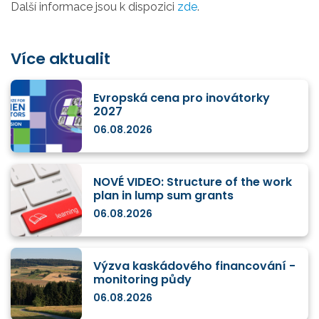
Další informace jsou k dispozici
zde
.
Více aktualit
Evropská cena pro inovátorky
2027
06.08.2026
NOVÉ VIDEO: Structure of the work
plan in lump sum grants
06.08.2026
Výzva kaskádového financování -
monitoring půdy
06.08.2026