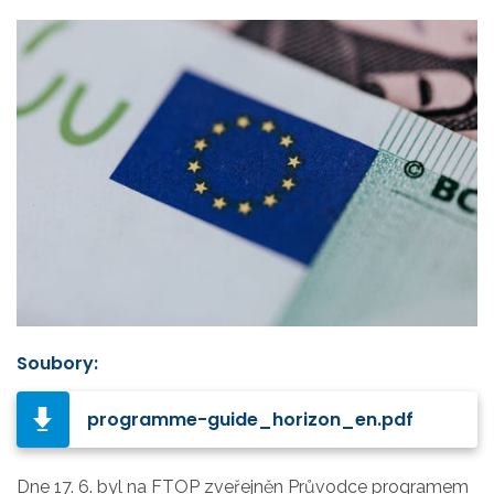
Soubory:
programme-guide_horizon_en.pdf
Dne 17. 6. byl na FTOP zveřejněn Průvodce programem