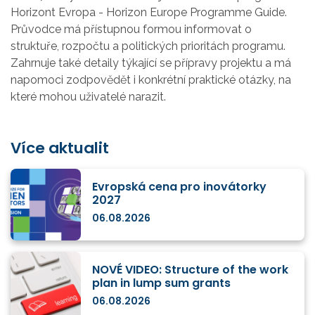
Horizont Evropa - Horizon Europe Programme Guide.
Průvodce má přístupnou formou informovat o
struktuře, rozpočtu a politických prioritách programu.
Zahrnuje také detaily týkající se přípravy projektu a má
napomoci zodpovědět i konkrétní praktické otázky, na
které mohou uživatelé narazit.
Více aktualit
Evropská cena pro inovátorky
2027
06.08.2026
NOVÉ VIDEO: Structure of the work
plan in lump sum grants
06.08.2026