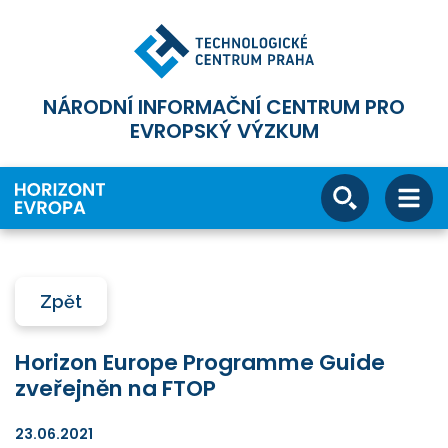
NÁRODNÍ INFORMAČNÍ CENTRUM PRO
EVROPSKÝ VÝZKUM
Zpět
Horizon Europe Programme Guide
zveřejněn na FTOP
23.06.2021