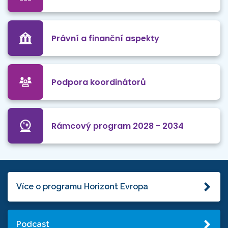
Právní a finanční aspekty
Podpora koordinátorů
Rámcový program 2028 - 2034
Více o programu Horizont Evropa
Podcast