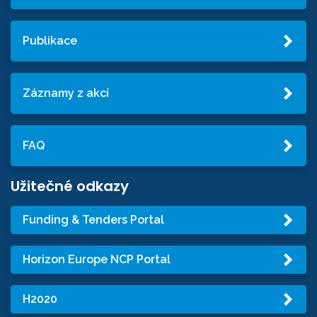
Publikace
Záznamy z akcí
FAQ
Užitečné odkazy
Funding & Tenders Portal
Horizon Europe NCP Portal
H2020